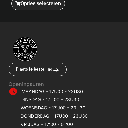
Opties selecteren
Plaats je bestelling
Openingsuren
MAANDAG - 17U00 - 23U30
DINSDAG - 17U00 - 23U30
WOENSDAG - 17U00 - 23U30
DONDERDAG - 17U00 - 23U30
VRIJDAG - 17:00 - 01:00