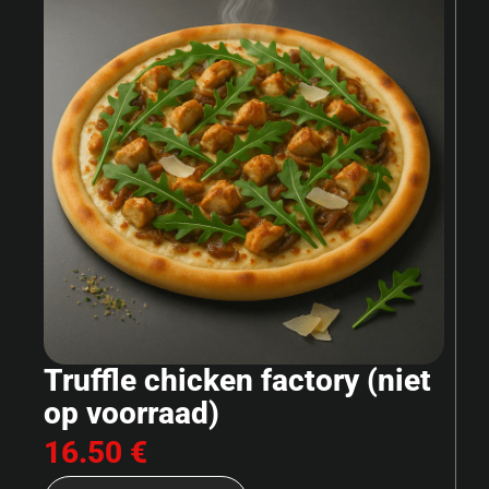
Truffle chicken factory (niet
op voorraad)
16.50 €