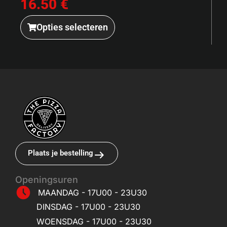
16.50 €
Opties selecteren
Plaats je bestelling
Openingsuren
MAANDAG - 17U00 - 23U30
DINSDAG - 17U00 - 23U30
WOENSDAG - 17U00 - 23U30