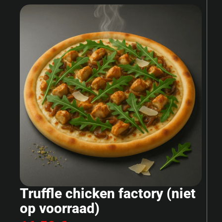
Truffle chicken factory (niet
op voorraad)