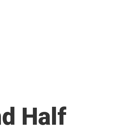
nd Half