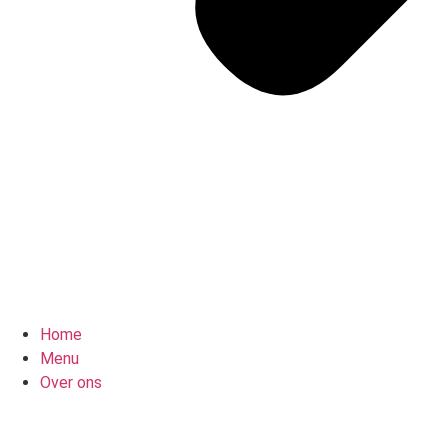
Home
Menu
Over ons