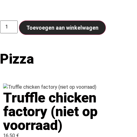
Toevoegen aan winkelwagen
Pizza
Truffle chicken
factory (niet op
voorraad)
16.50 €