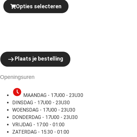
Opties selecteren
Plaats je bestelling
Openingsuren
MAANDAG - 17U00 - 23U30
DINSDAG - 17U00 - 23U30
WOENSDAG - 17U00 - 23U30
DONDERDAG - 17U00 - 23U30
VRIJDAG - 17:00 - 01:00
ZATERDAG - 15:30 - 01:00