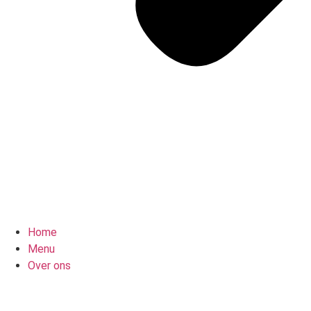
Home
Menu
Over ons