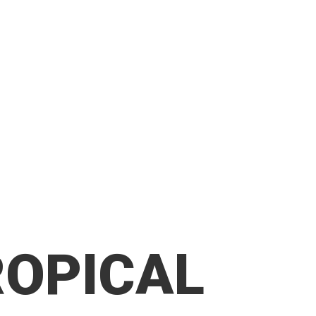
ROPICAL