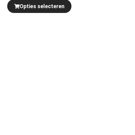
Opties selecteren