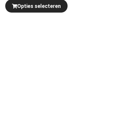
Opties selecteren